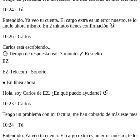
10:24 · Tú
Entendido. Ya veo tu cuenta. El cargo extra es un error nuestro, te lo
anulo ahora mismo. En 2 minutos tienes confirmación 🙌
10:26 · Carlos
Carlos está escribiendo...
⏱ Tiempo de respuesta real: 3 minutos
✓ Resuelto
EZ
EZ Telecom · Soporte
● En línea ahora
Hola, soy Carlos de EZ. ¿En qué puedo ayudarte? 👋
10:23 · Carlos
Tengo un problema con mi factura, me han cobrado de más este mes
10:24 · Tú
Entendido. Ya veo tu cuenta. El cargo extra es un error nuestro, te lo