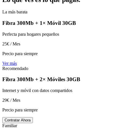
La más barata
Fibra 300Mb + 1× Móvil 30GB
Perfecta para hogares pequeños
25
€ / Mes
Precio para siempre
Ver más
Recomendado
Fibra 300Mb + 2× Móviles 30GB
Internet y móvil con datos compartidos
29
€ / Mes
Precio para siempre
Contratar Ahora
Familiar