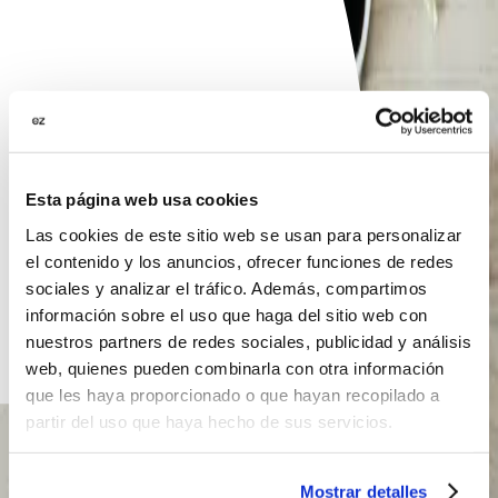
25
€/mes
Fibra 300Mb + 2x Móviles 30GB Acumulables
Recomendado
29
€/mes
Fibra 300Mb + 4x Móviles 30GB Acumulables
Familiar
37
€/mes
Fibra
▼
Esta página web usa cookies
300 Mbps
Las cookies de este sitio web se usan para personalizar
21
€/mes
600 Mbps
el contenido y los anuncios, ofrecer funciones de redes
24
€/mes
sociales y analizar el tráfico. Además, compartimos
1 Gbps
información sobre el uso que haga del sitio web con
29
€/mes
nuestros partners de redes sociales, publicidad y análisis
web, quienes pueden combinarla con otra información
Móvil
▼
que les haya proporcionado o que hayan recopilado a
30GB
partir del uso que haya hecho de sus servicios.
5
€/mes
100GB
9
€/mes
Ilimitados
Mostrar detalles